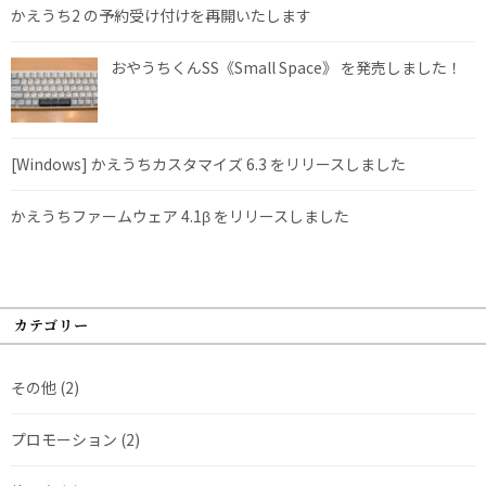
かえうち2 の予約受け付けを再開いたします
おやうちくんSS《Small Space》 を発売しました！
[Windows] かえうちカスタマイズ 6.3 をリリースしました
かえうちファームウェア 4.1β をリリースしました
カテゴリー
その他
(2)
プロモーション
(2)