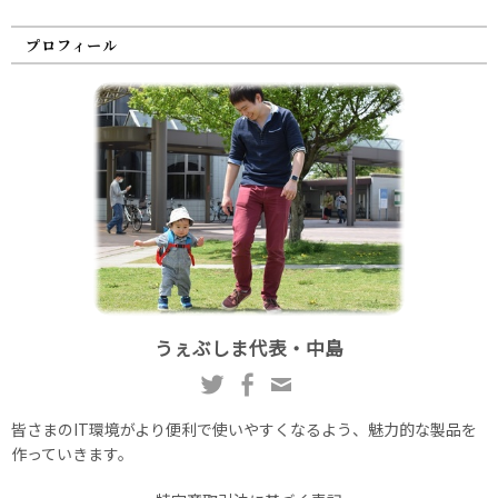
プロフィール
うぇぶしま代表・中島
皆さまのIT環境がより便利で使いやすくなるよう、魅力的な製品を
作っていきます。