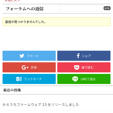
フォーラムへの返信
返信が見つかりませんでした。
ツイート
シェア
共有
後で読む
ブックマーク
LINEで送る
最近の投稿
かえうちファームウェア 3.5 をリリースしました