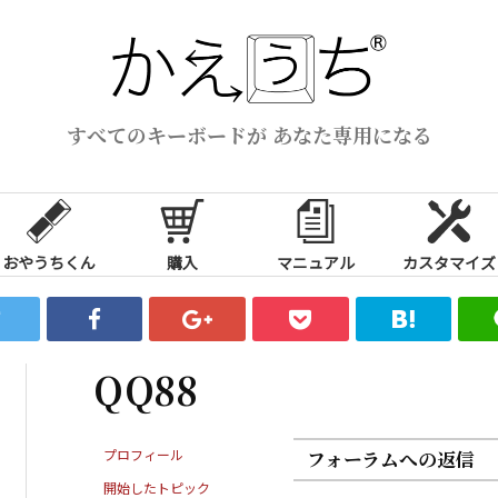
すべてのキーボードが あなた専用になる
おやうちくん
購入
マニュアル
カスタマイズ
QQ88
プロフィール
フォーラムへの返信
開始したトピック