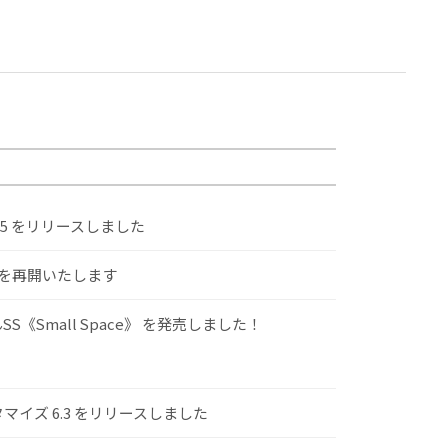
.5 をリリースしました
けを再開いたします
S《Small Space》 を発売しました！
スタマイズ 6.3 をリリースしました