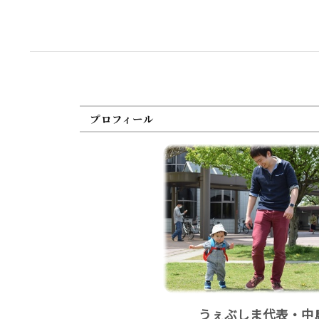
プロフィール
うぇぶしま代表・中