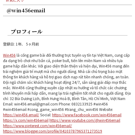
@win456email
プロフィール
登録日: 1年、 5ヶ月前
Win456
là cổng game bài đổi thưởng trực tuyến uy tín tại Việt Nam, cung cấp
đa dạng trò chơi như bắn cá, poker bull, tiến lên miền Nam và nhiều tựa
game hấp dẫn khác. Với giao diện thân thiện và hiện đại, Win456 mang đến
trải nghiệm giải trí mượt mà cho người dùng. Nhà cái chú trọng bảo mật
thông tin khách hàng và hỗ trợ giao dịch nạp rút tiền nhanh chóng, an toàn.
Đội ngũ chăm sóc khách hàng hoạt động 24/7, sẵn sàng giải đáp mọi thắc
mắc. Win456 cũng thường xuyên cập nhật xu hướng và tổ chức các chương
trình khuyến mãi hấp dẫn, mang lại trải nghiệm tốt nhất cho người dùng. Địa
chỉ: 32 Bùi Dương Lịch, Bình Hưng Hoà B, Bình Tân, Hồ Chí Minh, Việt Nam
Email: win456.email@gmail.com Phone: 0832133925 #win456
#win456email #cong_game_win456 #trang_chu_win456 Website:
https://win456.email/
Social:
https://www.facebook.com/win456email
https://x.com/win456email
https://www.youtube.com/@win456email
https://www.pinterest.com/win456email/
https://www.blogger.com/profile/04103787965371273519