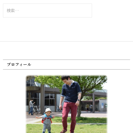
検
索:
プロフィール