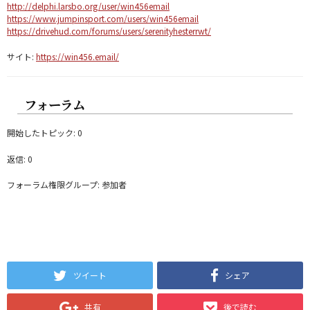
http://delphi.larsbo.org/user/win456email
https://www.jumpinsport.com/users/win456email
https://drivehud.com/forums/users/serenityhesterrwt/
サイト:
https://win456.email/
フォーラム
開始したトピック: 0
返信: 0
フォーラム権限グループ: 参加者
ツイート
シェア
共有
後で読む