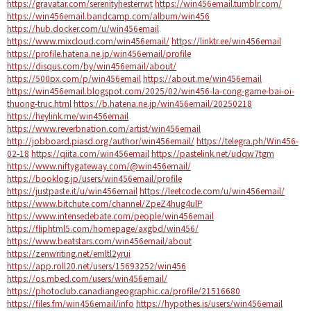
https://gravatar.com/serenityhesterrwt
https://win456email.tumblr.com/
https://win456email.bandcamp.com/album/win456
https://hub.docker.com/u/win456email
https://www.mixcloud.com/win456email/
https://linktr.ee/win456email
https://profile.hatena.ne.jp/win456email/profile
https://disqus.com/by/win456email/about/
https://500px.com/p/win456email
https://about.me/win456email
https://win456email.blogspot.com/2025/02/win456-la-cong-game-bai-oi-
thuong-truc.html
https://b.hatena.ne.jp/win456email/20250218
https://heylink.me/win456email
https://www.reverbnation.com/artist/win456email
http://jobboard.piasd.org/author/win456email/
https://telegra.ph/Win456-
02-18
https://qiita.com/win456email
https://pastelink.net/udqw7tgm
https://www.niftygateway.com/@win456email/
https://booklog.jp/users/win456email/profile
https://justpaste.it/u/win456email
https://leetcode.com/u/win456email/
https://www.bitchute.com/channel/ZpeZ4hug4ulP
https://www.intensedebate.com/people/win456email
https://fliphtml5.com/homepage/axgbd/win456/
https://www.beatstars.com/win456email/about
https://zenwriting.net/emltl2yrui
https://app.roll20.net/users/15693252/win456
https://os.mbed.com/users/win456email/
https://photoclub.canadiangeographic.ca/profile/21516680
https://files.fm/win456email/info
https://hypothes.is/users/win456email