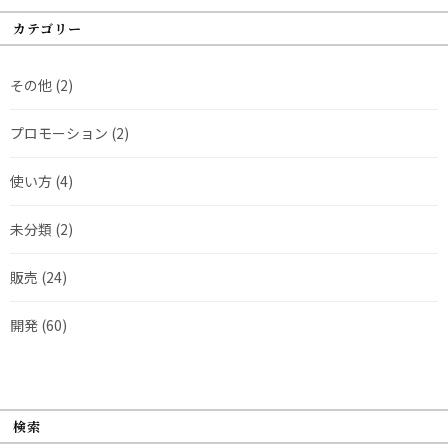
カテゴリー
その他
(2)
プロモーション
(2)
使い方
(4)
未分類
(2)
販売
(24)
開発
(60)
検索