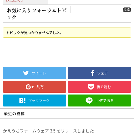
お気に入りフォーラムトピ
ック
トピックが見つかりませんでした。
ツイート
シェア
共有
後で読む
ブックマーク
LINEで送る
最近の投稿
かえうちファームウェア 3.5 をリリースしました