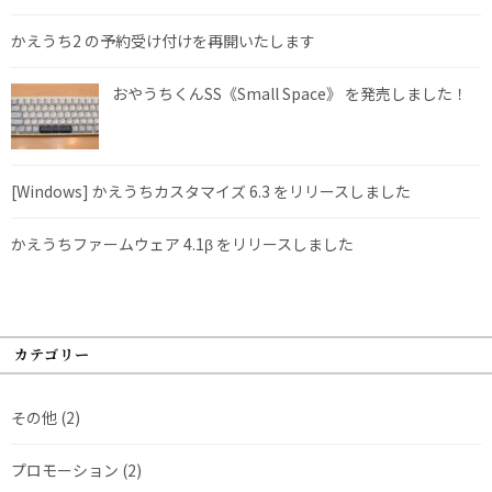
かえうち2 の予約受け付けを再開いたします
おやうちくんSS《Small Space》 を発売しました！
[Windows] かえうちカスタマイズ 6.3 をリリースしました
かえうちファームウェア 4.1β をリリースしました
カテゴリー
その他
(2)
プロモーション
(2)