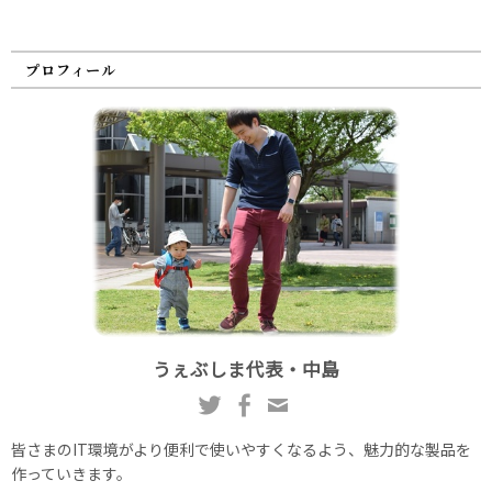
プロフィール
うぇぶしま代表・中島
皆さまのIT環境がより便利で使いやすくなるよう、魅力的な製品を
作っていきます。