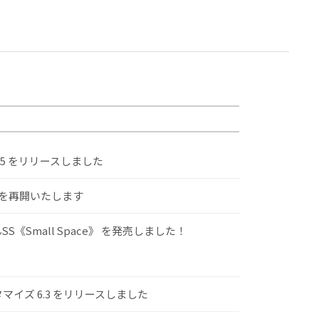
.5 をリリースしました
けを再開いたします
S《Small Space》 を発売しました！
スタマイズ 6.3 をリリースしました