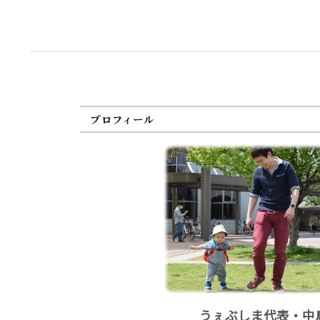
プロフィール
うぇぶしま代表・中