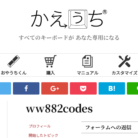
すべてのキーボードが あなた専用になる
おやうちくん
購入
マニュアル
カスタマイズ
ww882codes
プロフィール
フォーラムへの返信
開始したトピック