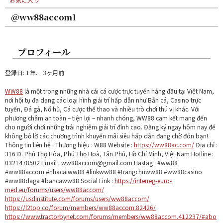
@ww88accom1
プロフィール
登録日: 1年、 3ヶ月前
WW88
là một trong những nhà cái cá cược trực tuyến hàng đầu tại Việt Nam,
nơi hội tụ đa dạng các loại hình giải trí hấp dẫn như Bắn cá, Casino trực
tuyến, Đá gà, Nổ hũ, Cá cược thể thao và nhiều trò chơi thú vị khác. Với
phương châm an toàn – tiện lợi – nhanh chóng, WW88 cam kết mang đến
cho người chơi những trải nghiệm giải trí đỉnh cao. Đăng ký ngay hôm nay để
không bỏ lỡ các chương trình khuyến mãi siêu hấp dẫn đang chờ đón bạn!
Thông tin liên hệ : Thương hiệu : W88 Website :
https://ww88ac.com/
Địa chỉ :
316 Đ. Phú Thọ Hòa, Phú Thọ Hoà, Tân Phú, Hồ Chí Minh, Việt Nam Hotline :
0321478502 Email : ww88accom@gmail.com Hastag : #ww88
#ww88accom #nhacaiww88 #linkww88 #trangchuww88 #ww88casino
#ww88daga #bancaww88 Social Link :
https://interreg-euro-
med.eu/forums/users/ww88accom/
https://usdinstitute.com/forums/users/ww88accom/
https://l2top.co/forum/members/ww88accom.82426/
https://www.tractorbynet.com/forums/members/ww88accom.412237/#abo