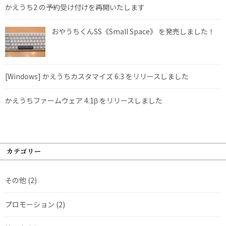
かえうち2 の予約受け付けを再開いたします
おやうちくんSS《Small Space》 を発売しました！
[Windows] かえうちカスタマイズ 6.3 をリリースしました
かえうちファームウェア 4.1β をリリースしました
カテゴリー
その他
(2)
プロモーション
(2)