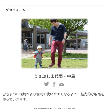
プロフィール
うぇぶしま代表・中島
皆さまのIT環境がより便利で使いやすくなるよう、魅力的な製品を
作っていきます。