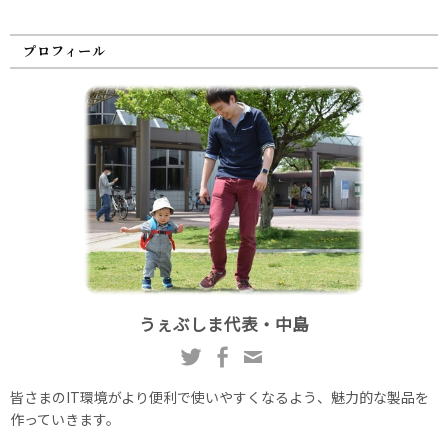
プロフィール
うぇぶしま代表・中島
皆さまのIT環境がより便利で使いやすくなるよう、魅力的な製品を
作っていきます。