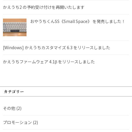
かえうち2 の予約受け付けを再開いたします
おやうちくんSS《Small Space》 を発売しました！
[Windows] かえうちカスタマイズ 6.3 をリリースしました
かえうちファームウェア 4.1β をリリースしました
カテゴリー
その他
(2)
プロモーション
(2)