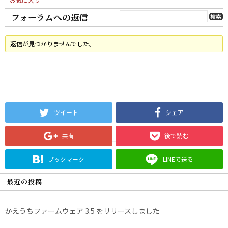
フォーラムへの返信
返信が見つかりませんでした。
ツイート
シェア
共有
後で読む
ブックマーク
LINEで送る
最近の投稿
かえうちファームウェア 3.5 をリリースしました