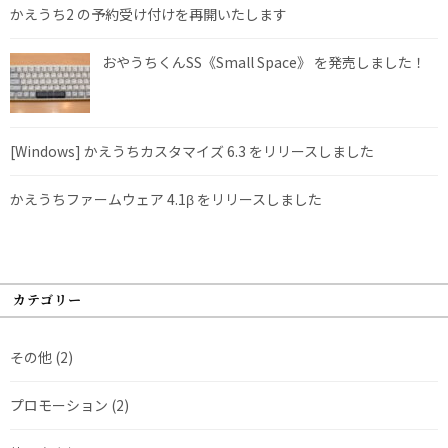
かえうち2 の予約受け付けを再開いたします
おやうちくんSS《Small Space》 を発売しました！
[Windows] かえうちカスタマイズ 6.3 をリリースしました
かえうちファームウェア 4.1β をリリースしました
カテゴリー
その他
(2)
プロモーション
(2)