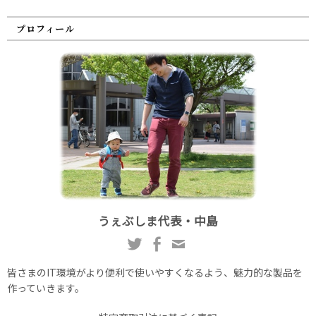
プロフィール
うぇぶしま代表・中島
皆さまのIT環境がより便利で使いやすくなるよう、魅力的な製品を
作っていきます。