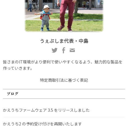
うぇぶしま代表・中島
皆さまのIT環境がより便利で使いやすくなるよう、魅力的な製品を
作っていきます。
特定商取引法に基づく表記
ブログ
かえうちファームウェア 3.5 をリリースしました
かえうち2 の予約受け付けを再開いたします