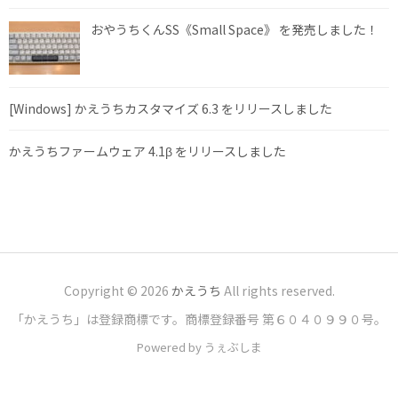
おやうちくんSS《Small Space》 を発売しました！
[Windows] かえうちカスタマイズ 6.3 をリリースしました
かえうちファームウェア 4.1β をリリースしました
Copyright © 2026
かえうち
All rights reserved.
「かえうち」は登録商標です。商標登録番号 第６０４０９９０号。
Powered by うぇぶしま