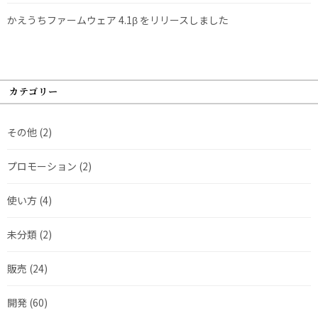
かえうちファームウェア 4.1β をリリースしました
カテゴリー
その他
(2)
プロモーション
(2)
使い方
(4)
未分類
(2)
販売
(24)
開発
(60)