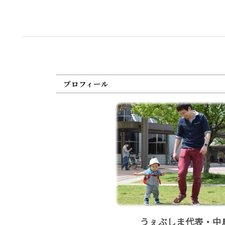
プロフィール
うぇぶしま代表・中