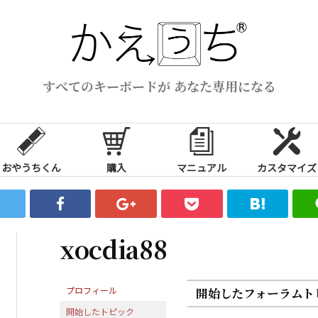
すべてのキーボードが あなた専用になる
おやうちくん
購入
マニュアル
カスタマイズ
xocdia88
プロフィール
開始したフォーラムト
開始したトピック