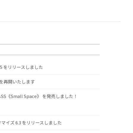
.5 をリリースしました
けを再開いたします
S《Small Space》 を発売しました！
スタマイズ 6.3 をリリースしました