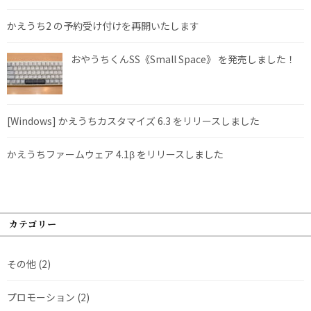
かえうち2 の予約受け付けを再開いたします
おやうちくんSS《Small Space》 を発売しました！
[Windows] かえうちカスタマイズ 6.3 をリリースしました
かえうちファームウェア 4.1β をリリースしました
カテゴリー
その他
(2)
プロモーション
(2)