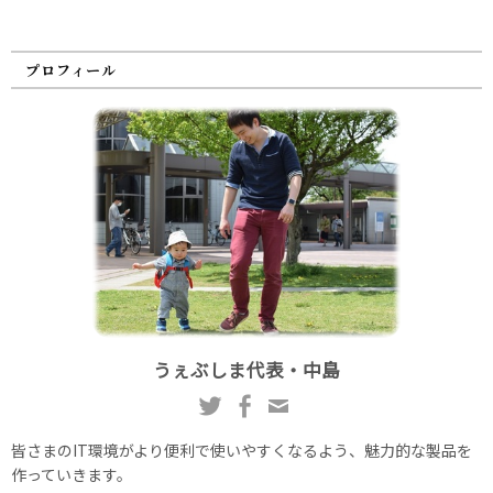
プロフィール
うぇぶしま代表・中島
皆さまのIT環境がより便利で使いやすくなるよう、魅力的な製品を
作っていきます。