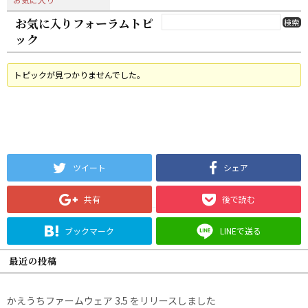
お気に入りフォーラムトピ
ック
トピックが見つかりませんでした。
ツイート
シェア
共有
後で読む
ブックマーク
LINEで送る
最近の投稿
かえうちファームウェア 3.5 をリリースしました