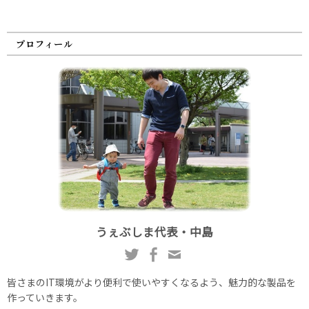
プロフィール
うぇぶしま代表・中島
皆さまのIT環境がより便利で使いやすくなるよう、魅力的な製品を
作っていきます。