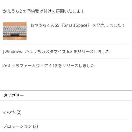
かえうち2 の予約受け付けを再開いたします
おやうちくんSS《Small Space》 を発売しました！
[Windows] かえうちカスタマイズ 6.3 をリリースしました
かえうちファームウェア 4.1β をリリースしました
カテゴリー
その他
(2)
プロモーション
(2)