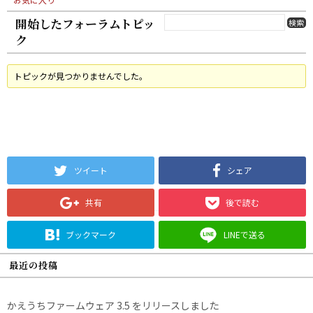
開始したフォーラムトピッ
ク
トピックが見つかりませんでした。
ツイート
シェア
共有
後で読む
ブックマーク
LINEで送る
最近の投稿
かえうちファームウェア 3.5 をリリースしました