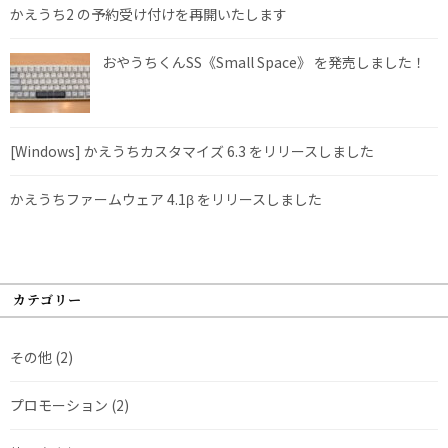
かえうち2 の予約受け付けを再開いたします
おやうちくんSS《Small Space》 を発売しました！
[Windows] かえうちカスタマイズ 6.3 をリリースしました
かえうちファームウェア 4.1β をリリースしました
カテゴリー
その他
(2)
プロモーション
(2)