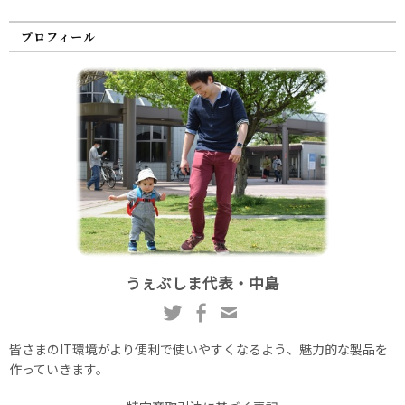
プロフィール
うぇぶしま代表・中島
皆さまのIT環境がより便利で使いやすくなるよう、魅力的な製品を
作っていきます。