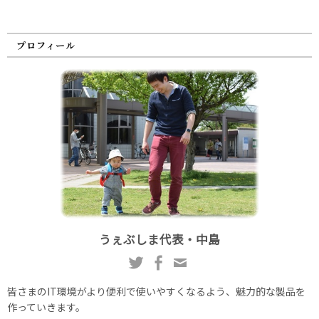
プロフィール
うぇぶしま代表・中島
皆さまのIT環境がより便利で使いやすくなるよう、魅力的な製品を
作っていきます。