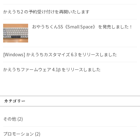
かえうち2 の予約受け付けを再開いたします
おやうちくんSS《Small Space》 を発売しました！
[Windows] かえうちカスタマイズ 6.3 をリリースしました
かえうちファームウェア 4.1β をリリースしました
カテゴリー
その他
(2)
プロモーション
(2)