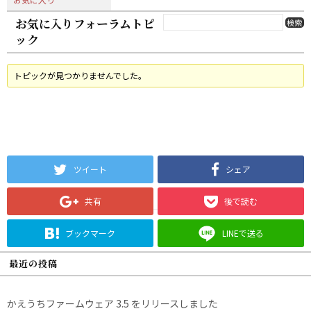
お気に入りフォーラムトピ
ック
トピックが見つかりませんでした。
ツイート
シェア
共有
後で読む
ブックマーク
LINEで送る
最近の投稿
かえうちファームウェア 3.5 をリリースしました