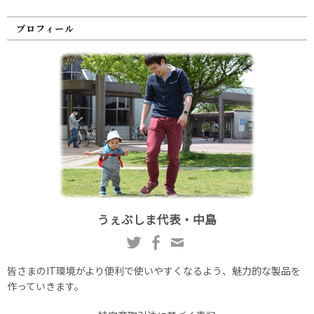
プロフィール
うぇぶしま代表・中島
皆さまのIT環境がより便利で使いやすくなるよう、魅力的な製品を
作っていきます。