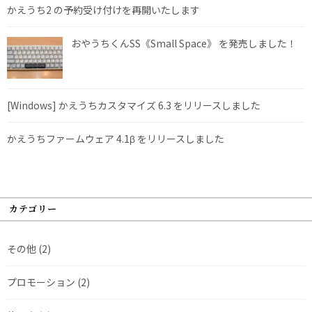
かえうち2 の予約受け付けを再開いたします
おやうちくんSS《Small Space》 を発売しました！
[Windows] かえうちカスタマイズ 6.3 をリリースしました
かえうちファームウェア 4.1β をリリースしました
カテゴリー
その他
(2)
プロモーション
(2)