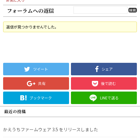
フォーラムへの返信
返信が見つかりませんでした。
ツイート
シェア
共有
後で読む
ブックマーク
LINEで送る
最近の投稿
かえうちファームウェア 3.5 をリリースしました