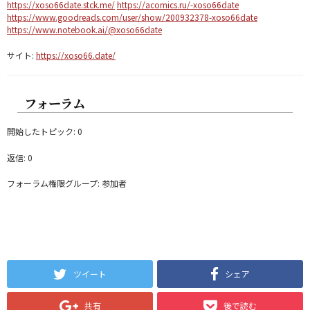
https://xoso66date.stck.me/
https://acomics.ru/-xoso66date
https://www.goodreads.com/user/show/200932378-xoso66date
https://www.notebook.ai/@xoso66date
サイト:
https://xoso66.date/
フォーラム
開始したトピック: 0
返信: 0
フォーラム権限グループ: 参加者
ツイート
シェア
共有
後で読む