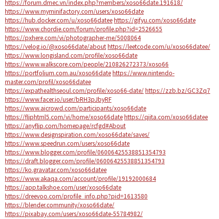
https://forum.dmec.vn/index.php?members/xoso66date.191618/
https://www.myminifactory.com/users/xoso66date
https://hub.docker.com/u/xoso66datee
https://gifyu.com/xoso66date
https://www.chordie.com/forum/profile.php?id=2526655
https://pxhere.com/vi/photographer-me/5008064
https://velog.io/@xoso66date/about
https://leetcode.com/u/xoso66datee/
https://www.longisland.com/profile/xoso66date
https://www.walkscore.com/people/210826272373/xoso66
https://portfolium.com.au/xoso66date
https://www.nintendo-
master.com/profil/xoso66datee
https://expathealthseoul.com/profile/xoso66-date/
https://zzb.bz/GC3Zq7
https://www.facer.io/user/bRH3pJbyRF
https://www.aicrowd.com/participants/xoso66date
https://fliphtml5.com/vi/home/xoso66date
https://qiita.com/xoso66datee
https://anyflip.com/homepage/rcfgd#About
https://www.designspiration.com/xoso66date/saves/
https://www.speedrun.com/users/xoso66date
https://www.blogger.com/profile/06006425538851354793
https://draft.blogger.com/profile/06006425538851354793
https://ko.gravatar.com/xoso66datee
https://www.akaqa.com/account/profile/19192000684
https://app.talkshoe.com/user/xoso66date
https://dreevoo.com/profile_info.php?pid=1613580
https://blender.community/xoso66date/
https://pixabay.com/users/xoso66date-55784982/