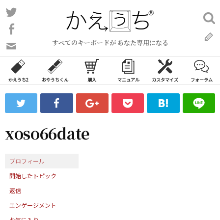
コ
Twitter
検
ン
索:
Facebook
テ
すべてのキーボードが あなた専用になる
ン
問
い
ツ
合
へ
わ
かえうち2
おやうちくん
購入
マニュアル
カスタマイズ
フォーラム
ス
せ
キ
フ
ッ
ォ
ー
プ
xoso66date
ム
プロフィール
開始したトピック
返信
エンゲージメント
お気に入り