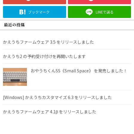
ブックマーク
LINEで送る
最近の投稿
かえうちファームウェア 3.5 をリリースしました
かえうち2 の予約受け付けを再開いたします
おやうちくんSS《Small Space》 を発売しました！
[Windows] かえうちカスタマイズ 6.3 をリリースしました
かえうちファームウェア 4.1β をリリースしました