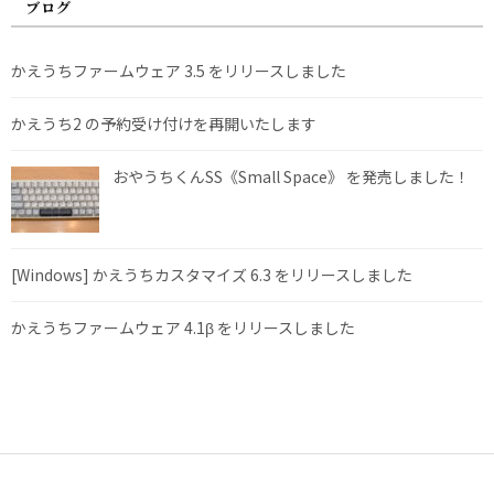
ブログ
かえうちファームウェア 3.5 をリリースしました
かえうち2 の予約受け付けを再開いたします
おやうちくんSS《Small Space》 を発売しました！
[Windows] かえうちカスタマイズ 6.3 をリリースしました
かえうちファームウェア 4.1β をリリースしました