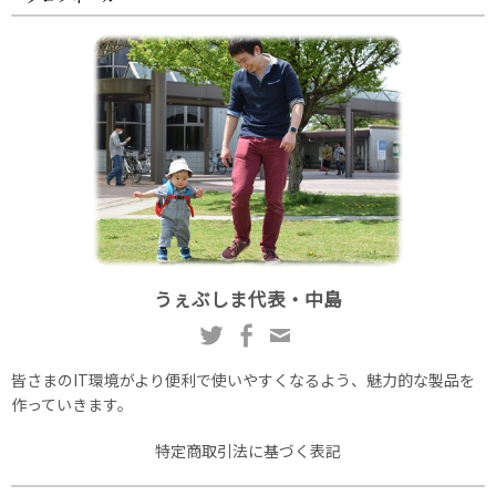
うぇぶしま代表・中島
皆さまのIT環境がより便利で使いやすくなるよう、魅力的な製品を
作っていきます。
特定商取引法に基づく表記