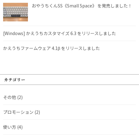
おやうちくんSS《Small Space》 を発売しました！
[Windows] かえうちカスタマイズ 6.3 をリリースしました
かえうちファームウェア 4.1β をリリースしました
カテゴリー
その他
(2)
プロモーション
(2)
使い方
(4)