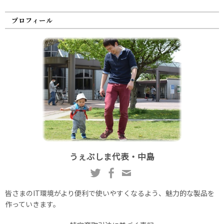
プロフィール
うぇぶしま代表・中島
皆さまのIT環境がより便利で使いやすくなるよう、魅力的な製品を
作っていきます。