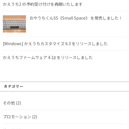
かえうち2 の予約受け付けを再開いたします
おやうちくんSS《Small Space》 を発売しました！
[Windows] かえうちカスタマイズ 6.3 をリリースしました
かえうちファームウェア 4.1β をリリースしました
カテゴリー
その他
(2)
プロモーション
(2)