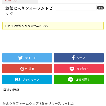
お気に入りフォーラムトピ
ック
トピックが見つかりませんでした。
ツイート
シェア
共有
後で読む
ブックマーク
LINEで送る
最近の投稿
かえうちファームウェア 3.5 をリリースしました