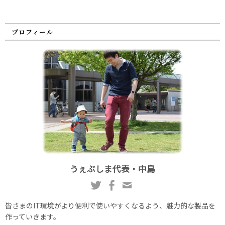
プロフィール
うぇぶしま代表・中島
皆さまのIT環境がより便利で使いやすくなるよう、魅力的な製品を
作っていきます。