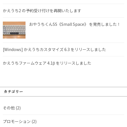
かえうち2 の予約受け付けを再開いたします
おやうちくんSS《Small Space》 を発売しました！
[Windows] かえうちカスタマイズ 6.3 をリリースしました
かえうちファームウェア 4.1β をリリースしました
カテゴリー
その他
(2)
プロモーション
(2)