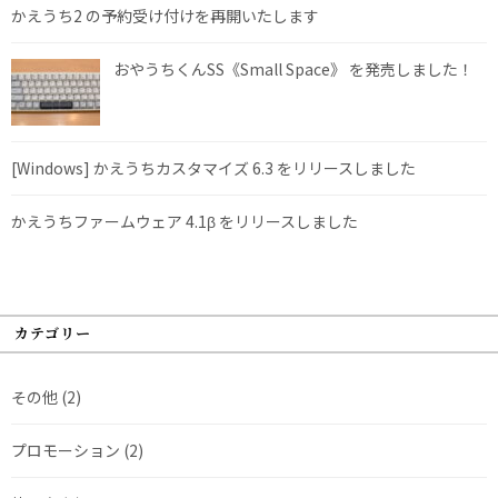
かえうち2 の予約受け付けを再開いたします
おやうちくんSS《Small Space》 を発売しました！
[Windows] かえうちカスタマイズ 6.3 をリリースしました
かえうちファームウェア 4.1β をリリースしました
カテゴリー
その他
(2)
プロモーション
(2)