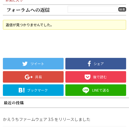
フォーラムへの返信
返信が見つかりませんでした。
ツイート
シェア
共有
後で読む
ブックマーク
LINEで送る
最近の投稿
かえうちファームウェア 3.5 をリリースしました