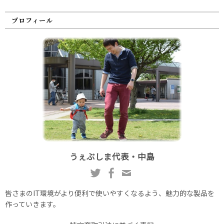
プロフィール
うぇぶしま代表・中島
皆さまのIT環境がより便利で使いやすくなるよう、魅力的な製品を
作っていきます。