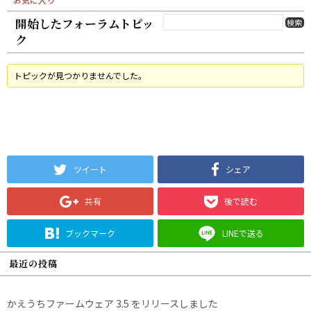
開始したフォーラムトピッ
ク
トピックが見つかりませんでした。
ツイート
シェア
共有
後で読む
ブックマーク
LINEで送る
最近の投稿
かえうちファームウェア 3.5 をリリースしました