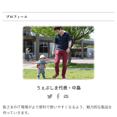
プロフィール
うぇぶしま代表・中島
皆さまのIT環境がより便利で使いやすくなるよう、魅力的な製品を
作っていきます。