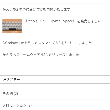
かえうち2 の予約受け付けを再開いたします
おやうちくんSS《Small Space》 を発売しました！
[Windows] かえうちカスタマイズ 6.3 をリリースしました
かえうちファームウェア 4.1β をリリースしました
カテゴリー
その他
(2)
プロモーション
(2)