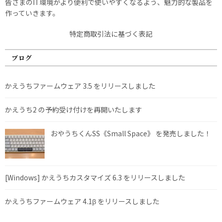
皆さまのIT環境がより便利で使いやすくなるよう、魅力的な製品を
作っていきます。
特定商取引法に基づく表記
ブログ
かえうちファームウェア 3.5 をリリースしました
かえうち2 の予約受け付けを再開いたします
おやうちくんSS《Small Space》 を発売しました！
[Windows] かえうちカスタマイズ 6.3 をリリースしました
かえうちファームウェア 4.1β をリリースしました