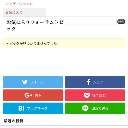
エンゲージメント
お気に入り
お気に入りフォーラムトピ
ック
トピックが見つかりませんでした。
ツイート
シェア
共有
後で読む
ブックマーク
LINEで送る
最近の投稿