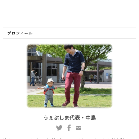
プロフィール
うぇぶしま代表・中島