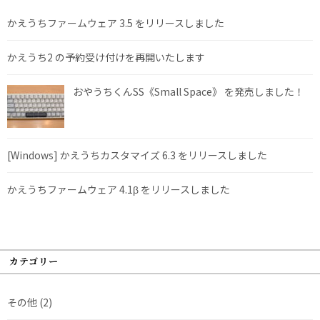
かえうちファームウェア 3.5 をリリースしました
かえうち2 の予約受け付けを再開いたします
おやうちくんSS《Small Space》 を発売しました！
[Windows] かえうちカスタマイズ 6.3 をリリースしました
かえうちファームウェア 4.1β をリリースしました
カテゴリー
その他
(2)