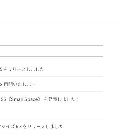
.5 をリリースしました
けを再開いたします
S《Small Space》 を発売しました！
スタマイズ 6.3 をリリースしました