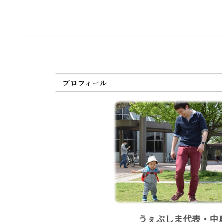
プロフィール
うぇぶしま代表・中