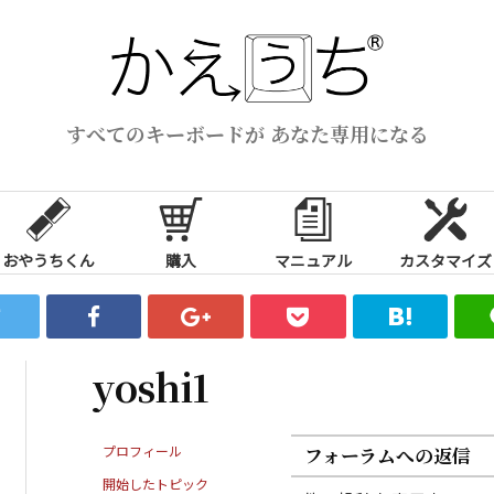
すべてのキーボードが あなた専用になる
おやうちくん
購入
マニュアル
カスタマイズ
yoshi1
プロフィール
フォーラムへの返信
開始したトピック