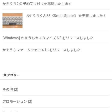
かえうち2 の予約受け付けを再開いたします
おやうちくんSS《Small Space》 を発売しました！
[Windows] かえうちカスタマイズ 6.3 をリリースしました
かえうちファームウェア 4.1β をリリースしました
カテゴリー
その他
(2)
プロモーション
(2)