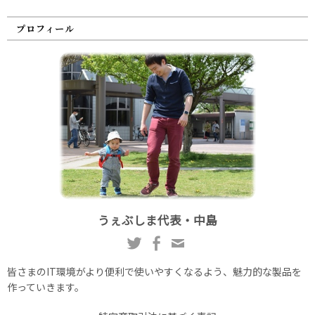
プロフィール
うぇぶしま代表・中島
皆さまのIT環境がより便利で使いやすくなるよう、魅力的な製品を
作っていきます。