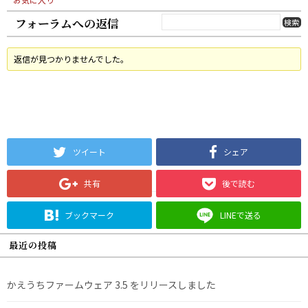
フォーラムへの返信
返信が見つかりませんでした。
ツイート
シェア
共有
後で読む
ブックマーク
LINEで送る
最近の投稿
かえうちファームウェア 3.5 をリリースしました