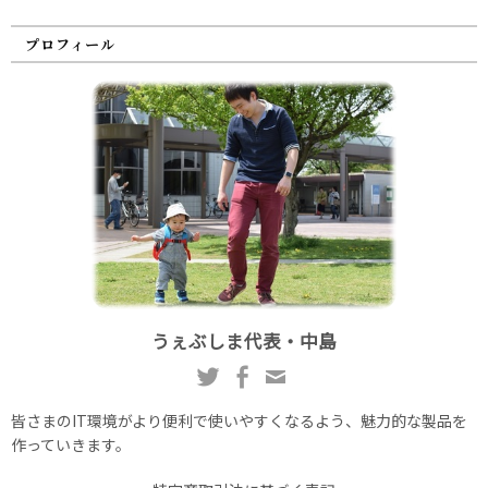
プロフィール
うぇぶしま代表・中島
皆さまのIT環境がより便利で使いやすくなるよう、魅力的な製品を
作っていきます。