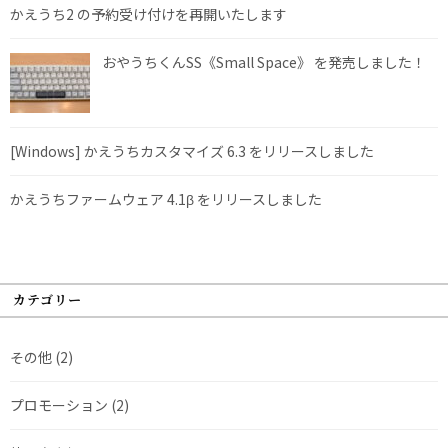
かえうち2 の予約受け付けを再開いたします
おやうちくんSS《Small Space》 を発売しました！
[Windows] かえうちカスタマイズ 6.3 をリリースしました
かえうちファームウェア 4.1β をリリースしました
カテゴリー
その他
(2)
プロモーション
(2)