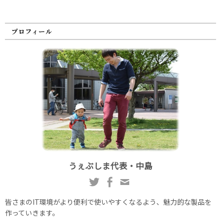
プロフィール
うぇぶしま代表・中島
皆さまのIT環境がより便利で使いやすくなるよう、魅力的な製品を
作っていきます。