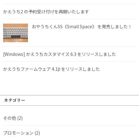
かえうち2 の予約受け付けを再開いたします
おやうちくんSS《Small Space》 を発売しました！
[Windows] かえうちカスタマイズ 6.3 をリリースしました
かえうちファームウェア 4.1β をリリースしました
カテゴリー
その他
(2)
プロモーション
(2)