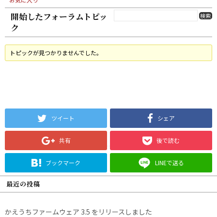
開始したフォーラムトピッ
ク
トピックが見つかりませんでした。
ツイート
シェア
共有
後で読む
ブックマーク
LINEで送る
最近の投稿
かえうちファームウェア 3.5 をリリースしました