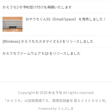
かえうち2 の予約受け付けを再開いたします
おやうちくんSS《Small Space》 を発売しました！
[Windows] かえうちカスタマイズ 6.3 をリリースしました
かえうちファームウェア 4.1β をリリースしました
Copyright © 2026
かえうち
All rights reserved.
「かえうち」は登録商標です。商標登録番号 第６０４０９９０号。
Powered by うぇぶしま