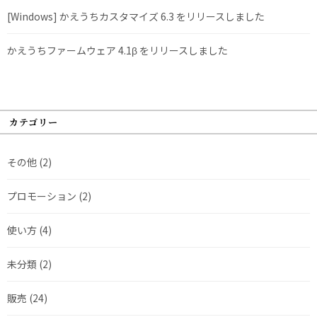
[Windows] かえうちカスタマイズ 6.3 をリリースしました
かえうちファームウェア 4.1β をリリースしました
カテゴリー
その他
(2)
プロモーション
(2)
使い方
(4)
未分類
(2)
販売
(24)