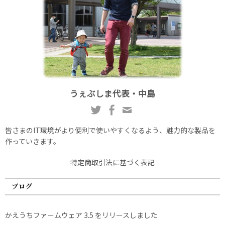
うぇぶしま代表・中島
皆さまのIT環境がより便利で使いやすくなるよう、魅力的な製品を
作っていきます。
特定商取引法に基づく表記
ブログ
かえうちファームウェア 3.5 をリリースしました