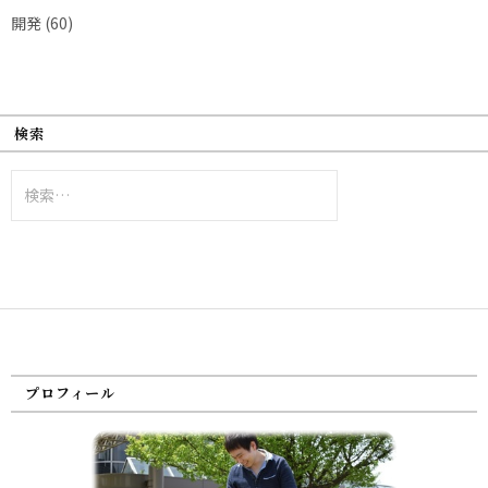
開発
(60)
検索
検
索:
プロフィール