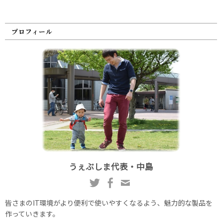
プロフィール
うぇぶしま代表・中島
皆さまのIT環境がより便利で使いやすくなるよう、魅力的な製品を
作っていきます。