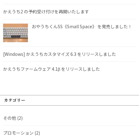
かえうち2 の予約受け付けを再開いたします
おやうちくんSS《Small Space》 を発売しました！
[Windows] かえうちカスタマイズ 6.3 をリリースしました
かえうちファームウェア 4.1β をリリースしました
カテゴリー
その他
(2)
プロモーション
(2)