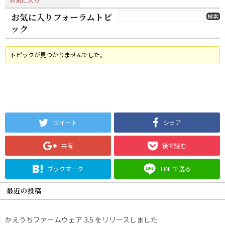
お気に入りフォーラムトピ
ック
トピックが見つかりませんでした。
ツイート
シェア
共有
後で読む
ブックマーク
LINEで送る
最近の投稿
かえうちファームウェア 3.5 をリリースしました