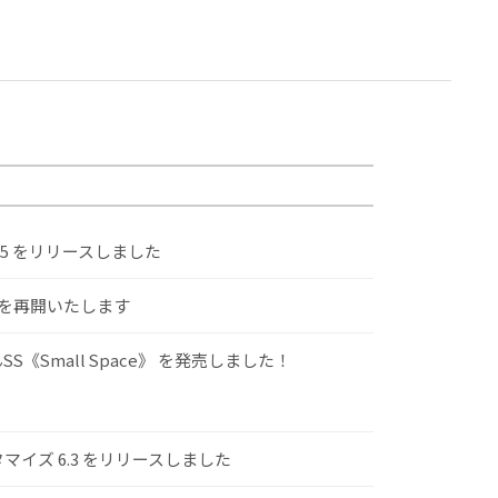
.5 をリリースしました
けを再開いたします
S《Small Space》 を発売しました！
スタマイズ 6.3 をリリースしました