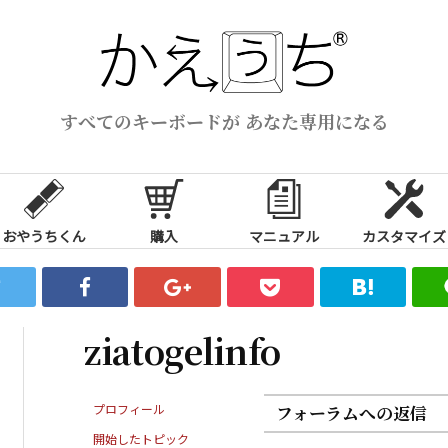
すべてのキーボードが あなた専用になる
おやうちくん
購入
マニュアル
カスタマイズ
ziatogelinfo
プロフィール
フォーラムへの返信
開始したトピック