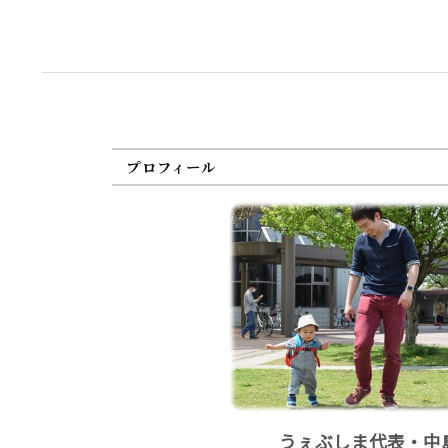
プロフィール
うぇぶしま代表・中