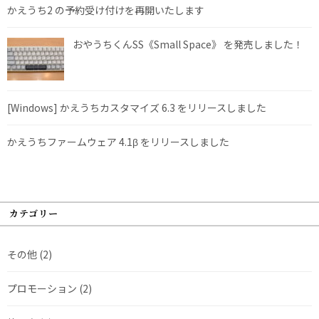
かえうち2 の予約受け付けを再開いたします
おやうちくんSS《Small Space》 を発売しました！
[Windows] かえうちカスタマイズ 6.3 をリリースしました
かえうちファームウェア 4.1β をリリースしました
カテゴリー
その他
(2)
プロモーション
(2)