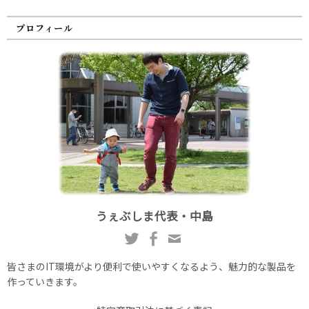
プロフィール
うぇぶしま代表・中島
皆さまのIT環境がより便利で使いやすくなるよう、魅力的な製品を
作っていきます。