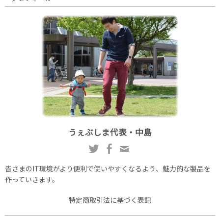
うぇぶしま代表・中島
皆さまのIT環境がより便利で使いやすくなるよう、魅力的な製品を
作っていきます。
特定商取引法に基づく表記