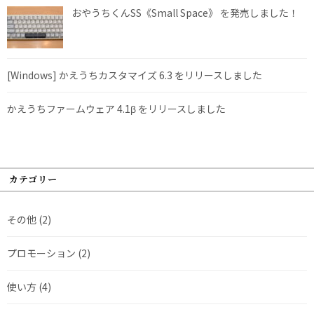
おやうちくんSS《Small Space》 を発売しました！
[Windows] かえうちカスタマイズ 6.3 をリリースしました
かえうちファームウェア 4.1β をリリースしました
カテゴリー
その他
(2)
プロモーション
(2)
使い方
(4)