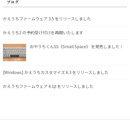
ブログ
かえうちファームウェア 3.5 をリリースしました
かえうち2 の予約受け付けを再開いたします
おやうちくんSS《Small Space》 を発売しました！
[Windows] かえうちカスタマイズ 6.3 をリリースしました
かえうちファームウェア 4.1β をリリースしました