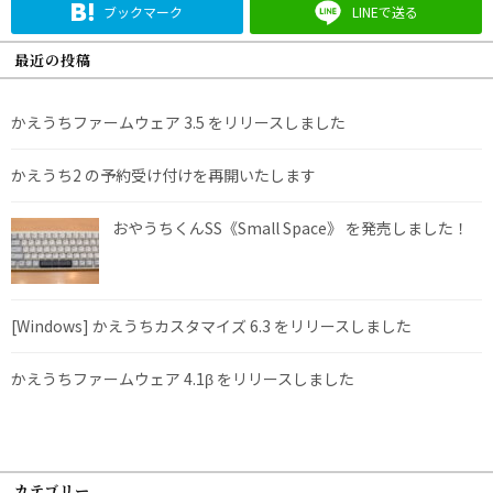
ブックマーク
LINEで送る
最近の投稿
かえうちファームウェア 3.5 をリリースしました
かえうち2 の予約受け付けを再開いたします
おやうちくんSS《Small Space》 を発売しました！
[Windows] かえうちカスタマイズ 6.3 をリリースしました
かえうちファームウェア 4.1β をリリースしました
カテゴリー