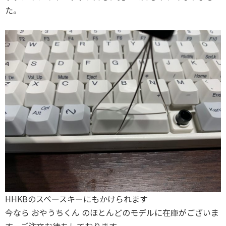
た。
HHKBのスペースキーにもかけられます
今なら おやうちくん のほとんどのモデルに在庫がございま
す。ご注文お待ちしております。