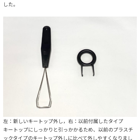
した。
左：新しいキートップ外し，右：以前付属したタイプ
キートップにしっかりと引っかかるため、以前のプラスチ
ックタイプのキートップ外しに比べて外しやすくなりまし