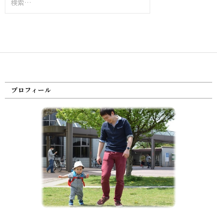
索:
プロフィール