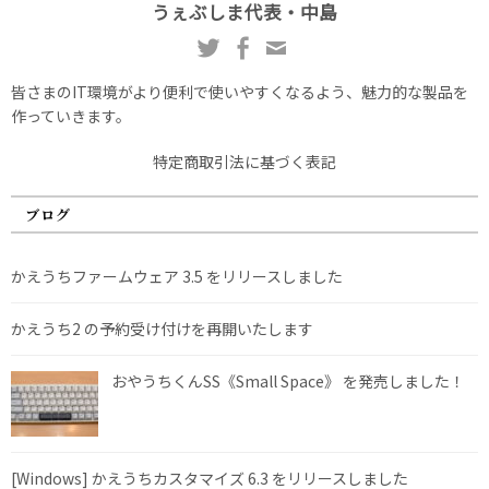
うぇぶしま代表・中島
皆さまのIT環境がより便利で使いやすくなるよう、魅力的な製品を
作っていきます。
特定商取引法に基づく表記
ブログ
かえうちファームウェア 3.5 をリリースしました
かえうち2 の予約受け付けを再開いたします
おやうちくんSS《Small Space》 を発売しました！
[Windows] かえうちカスタマイズ 6.3 をリリースしました