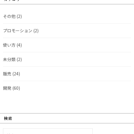
その他
(2)
プロモーション
(2)
使い方
(4)
未分類
(2)
販売
(24)
開発
(60)
検索
検