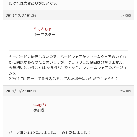
だければ大変ありがたいです。
2019/12/27 01:36
#4308
うぇぶしま
キーマスター
キーボードに依存しないので、ハードウェアかファームウェアのいずれ
かに問題があるのだと思いますが、はっきりした原因は分かりません。
今年初めということは かえうち1 ですから、ファームウェアのバージョ
ンを
2.2や1.7に変更して書き込みをしてみた場合はいかがでしょうか？
2019/12/27 08:39
#4309
usagi27
参加者
バージョン2.2を試しました。「み」が出ました！