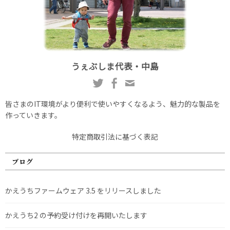
うぇぶしま代表・中島
皆さまのIT環境がより便利で使いやすくなるよう、魅力的な製品を
作っていきます。
特定商取引法に基づく表記
ブログ
かえうちファームウェア 3.5 をリリースしました
かえうち2 の予約受け付けを再開いたします