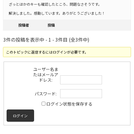
ざっとほかのキーも確認したところ、問題なさそうです。
解決しました。感動しています。ありがとうございました！
投稿者
投稿
3件の投稿を表示中 - 1 - 3件目 (全3件中)
このトピックに返信するにはログインが必要です。
ユーザー名ま
たはメールア
ドレス:
パスワード:
ログイン状態を保存する
ログイン