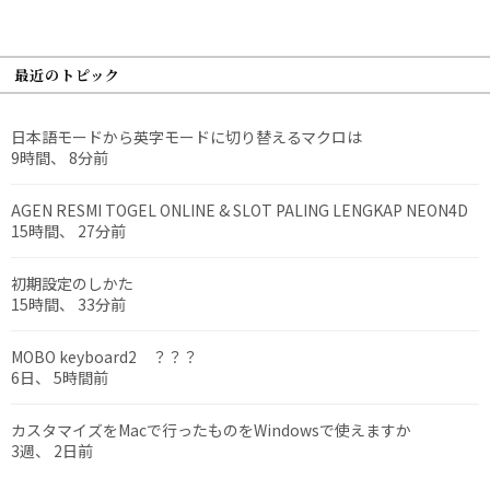
最近のトピック
日本語モードから英字モードに切り替えるマクロは
9時間、 8分前
AGEN RESMI TOGEL ONLINE & SLOT PALING LENGKAP NEON4D
15時間、 27分前
初期設定のしかた
15時間、 33分前
MOBO keyboard2 ？？？
6日、 5時間前
カスタマイズをMacで行ったものをWindowsで使えますか
3週、 2日前