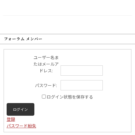
フォーラム メンバー
ユーザー名ま
たはメールア
ドレス:
パスワード:
ログイン状態を保存する
ログイン
登録
パスワード紛失