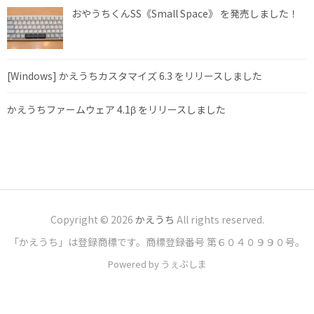
おやうちくんSS《Small Space》 を発売しました！
[Windows] かえうちカスタマイズ 6.3 をリリースしました
かえうちファームウェア 4.1β をリリースしました
Copyright © 2026
かえうち
All rights reserved.
「かえうち」は登録商標です。商標登録番号 第６０４０９９０号。
Powered by うぇぶしま