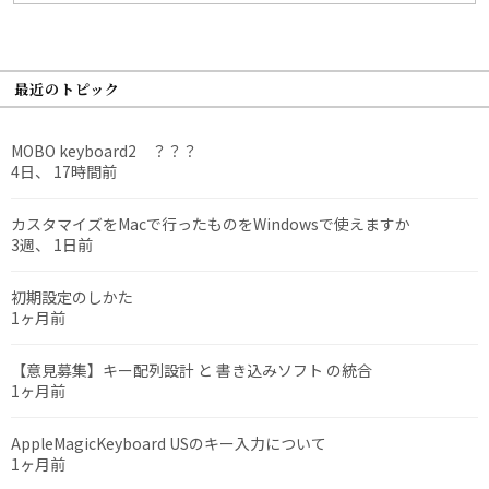
最近のトピック
MOBO keyboard2 ？？？
4日、 17時間前
カスタマイズをMacで行ったものをWindowsで使えますか
3週、 1日前
初期設定のしかた
1ヶ月前
【意見募集】キー配列設計 と 書き込みソフト の統合
1ヶ月前
AppleMagicKeyboard USのキー入力について
1ヶ月前