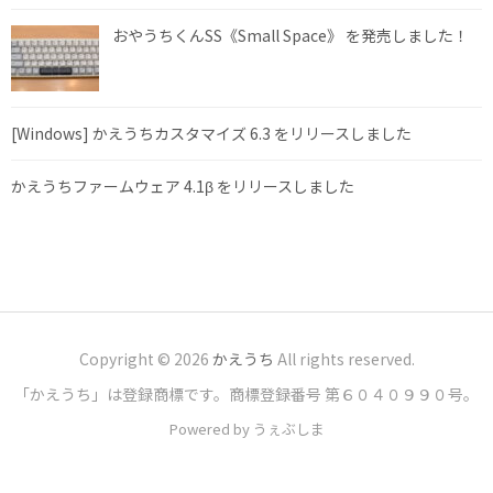
おやうちくんSS《Small Space》 を発売しました！
[Windows] かえうちカスタマイズ 6.3 をリリースしました
かえうちファームウェア 4.1β をリリースしました
Copyright © 2026
かえうち
All rights reserved.
「かえうち」は登録商標です。商標登録番号 第６０４０９９０号。
Powered by うぇぶしま