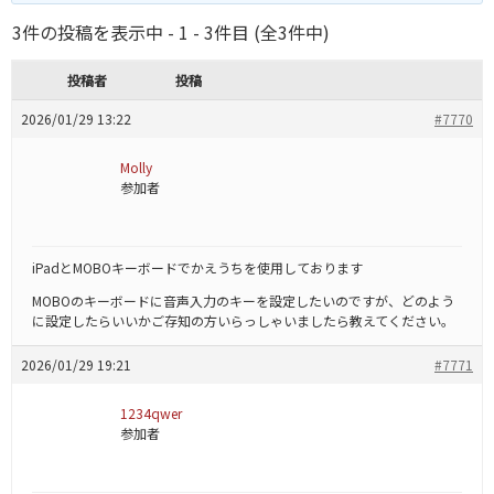
3件の投稿を表示中 - 1 - 3件目 (全3件中)
投稿者
投稿
2026/01/29 13:22
#7770
Molly
参加者
iPadとMOBOキーボードでかえうちを使用しております
MOBOのキーボードに音声入力のキーを設定したいのですが、どのよう
に設定したらいいかご存知の方いらっしゃいましたら教えてください。
2026/01/29 19:21
#7771
1234qwer
参加者