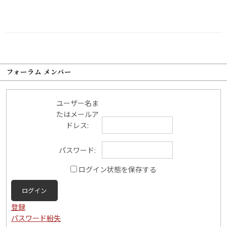
フォーラム メンバー
ユーザー名ま
たはメールア
ドレス:
パスワード:
ログイン状態を保存する
ログイン
登録
パスワード紛失