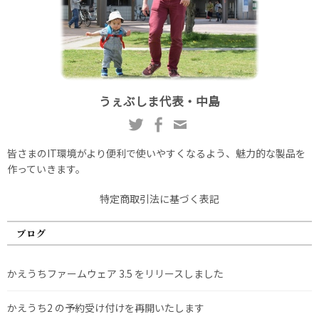
うぇぶしま代表・中島
皆さまのIT環境がより便利で使いやすくなるよう、魅力的な製品を
作っていきます。
特定商取引法に基づく表記
ブログ
かえうちファームウェア 3.5 をリリースしました
かえうち2 の予約受け付けを再開いたします