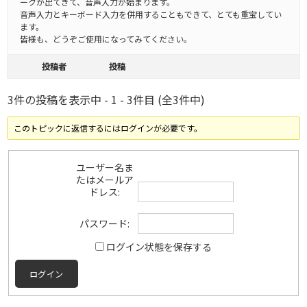
ークが出てきて、音声入力が始まります。
音声入力とキーボード入力を併用することもできて、とても重宝してい
ます。
皆様も、どうぞご使用になってみてください。
投稿者
投稿
3件の投稿を表示中 - 1 - 3件目 (全3件中)
このトピックに返信するにはログインが必要です。
ユーザー名ま
たはメールア
ドレス:
パスワード:
ログイン状態を保存する
ログイン