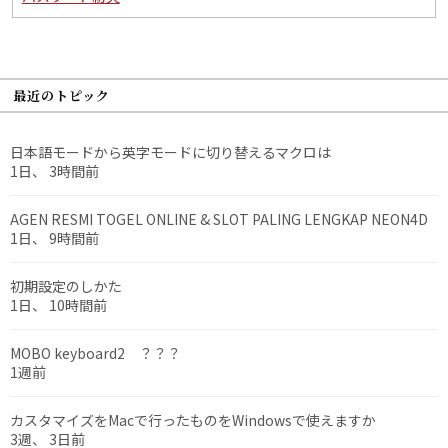
最近のトピック
日本語モードから英字モードに切り替えるマクロは
1日、 3時間前
AGEN RESMI TOGEL ONLINE & SLOT PALING LENGKAP NEON4D
1日、 9時間前
初期設定のしかた
1日、 10時間前
MOBO keyboard2 ？？？
1週前
カスタマイズをMacで行ったものをWindowsで使えますか
3週、 3日前