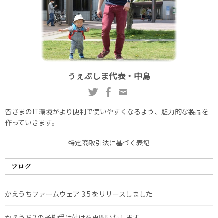
うぇぶしま代表・中島
皆さまのIT環境がより便利で使いやすくなるよう、魅力的な製品を
作っていきます。
特定商取引法に基づく表記
ブログ
かえうちファームウェア 3.5 をリリースしました
かえうち2 の予約受け付けを再開いたします