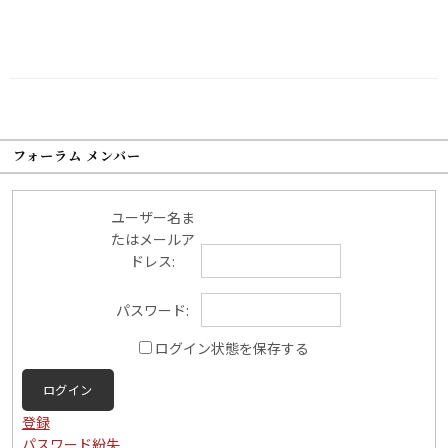
フォーラム メンバー
ユーザー名ま
たはメールア
ドレス:
パスワード:
ログイン状態を保存する
ログイン
登録
パスワード紛失