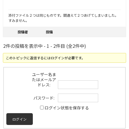
添付ファイル２つは同じものです。間違えて２つあげてしまいました。
すみません。
投稿者
投稿
2件の投稿を表示中 - 1 - 2件目 (全2件中)
このトピックに返信するにはログインが必要です。
ユーザー名ま
たはメールア
ドレス:
パスワード:
ログイン状態を保存する
ログイン