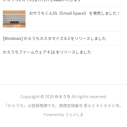
おやうちくんSS《Small Space》 を発売しました！
[Windows] かえうちカスタマイズ 6.3 をリリースしました
かえうちファームウェア 4.1β をリリースしました
Copyright © 2026
かえうち
All rights reserved.
「かえうち」は登録商標です。商標登録番号 第６０４０９９０号。
Powered by うぇぶしま