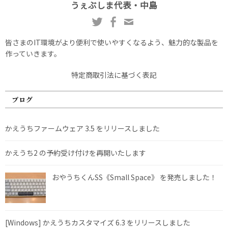
うぇぶしま代表・中島
皆さまのIT環境がより便利で使いやすくなるよう、魅力的な製品を
作っていきます。
特定商取引法に基づく表記
ブログ
かえうちファームウェア 3.5 をリリースしました
かえうち2 の予約受け付けを再開いたします
おやうちくんSS《Small Space》 を発売しました！
[Windows] かえうちカスタマイズ 6.3 をリリースしました