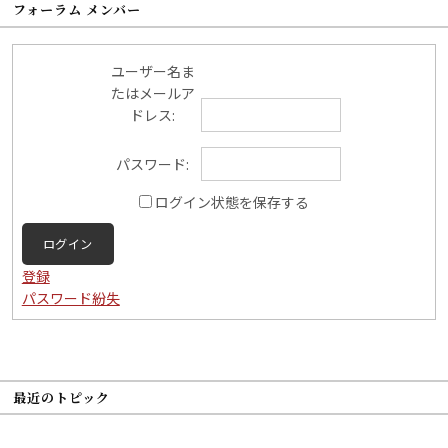
フォーラム メンバー
ユーザー名ま
たはメールア
ドレス:
パスワード:
ログイン状態を保存する
ログイン
登録
パスワード紛失
最近のトピック