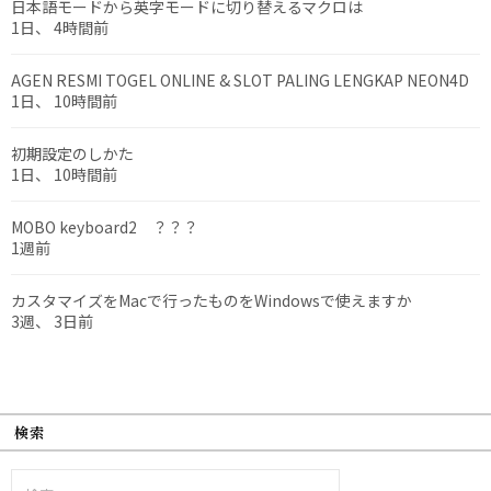
日本語モードから英字モードに切り替えるマクロは
1日、 4時間前
AGEN RESMI TOGEL ONLINE & SLOT PALING LENGKAP NEON4D
1日、 10時間前
初期設定のしかた
1日、 10時間前
MOBO keyboard2 ？？？
1週前
カスタマイズをMacで行ったものをWindowsで使えますか
3週、 3日前
検索
検