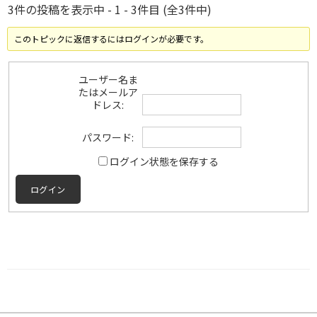
3件の投稿を表示中 - 1 - 3件目 (全3件中)
このトピックに返信するにはログインが必要です。
ユーザー名ま
たはメールア
ドレス:
パスワード:
ログイン状態を保存する
ログイン