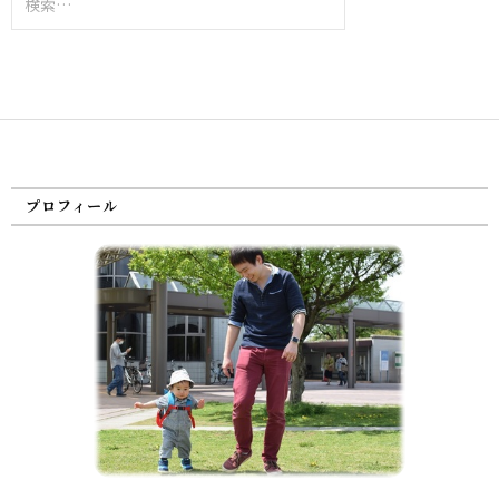
索:
プロフィール