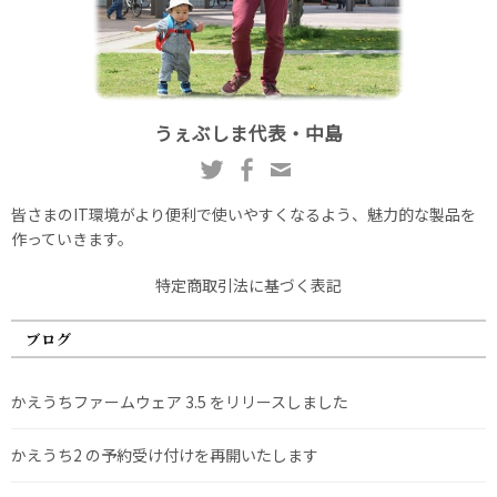
うぇぶしま代表・中島
皆さまのIT環境がより便利で使いやすくなるよう、魅力的な製品を
作っていきます。
特定商取引法に基づく表記
ブログ
かえうちファームウェア 3.5 をリリースしました
かえうち2 の予約受け付けを再開いたします