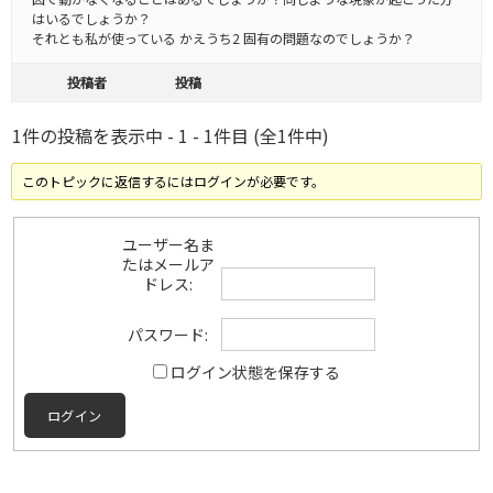
はいるでしょうか？
それとも私が使っている かえうち2 固有の問題なのでしょうか？
投稿者
投稿
1件の投稿を表示中 - 1 - 1件目 (全1件中)
このトピックに返信するにはログインが必要です。
ユーザー名ま
たはメールア
ドレス:
パスワード:
ログイン状態を保存する
ログイン