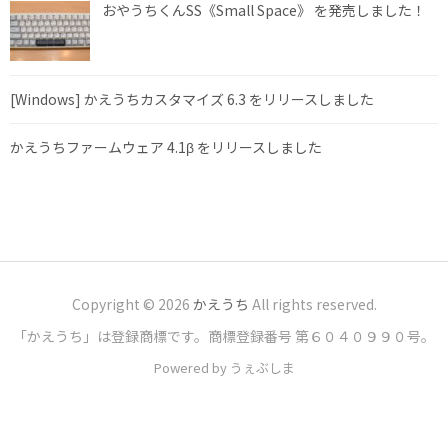
おやうちくんSS《Small Space》 を発売しました！
[Windows] かえうちカスタマイズ 6.3 をリリースしました
かえうちファームウェア 4.1β をリリースしました
Copyright © 2026
かえうち
All rights reserved.
「かえうち」は登録商標です。商標登録番号 第６０４０９９０号。
Powered by うぇぶしま