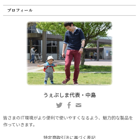
プロフィール
うぇぶしま代表・中島
皆さまのIT環境がより便利で使いやすくなるよう、魅力的な製品を
作っていきます。
特定商取引法に基づく表記