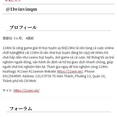
@11winvinqm
プロフィール
登録日: 3ヶ月、 4週前
11Win là cổng game giải trí trực tuyến uy tín|11Win là nền tảng cá cược online
chất lượng|Nhà cái 11Win là sân chơi trực tuyến đáng tin cậy} với nhiều trò
chơi hấp dẫn như casino trực tuyến, slot game và cá cược. Hệ thống tối ưu trải
nghiệm người dùng, vận hành ổn định và hỗ trợ giao dịch nhanh chóng, giúp
người chơi trải nghiệm tiện lợi. Tham gia ngay để trải nghiệm cùng 11Win.
Hashtags: #11win #11winvin Website:
https://11win.vin/
. Phone:
0912564989. Address: 131/C9T50 Tô Hiến Thành, Phường 13, Quận 10,
Thành phố Hồ Chí Minh.
サイト:
https://11win.vin/
フォーラム