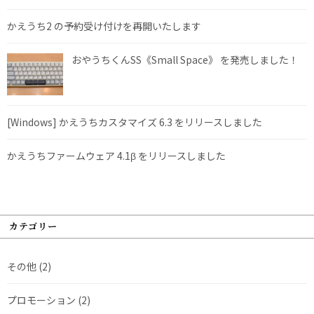
かえうち2 の予約受け付けを再開いたします
おやうちくんSS《Small Space》 を発売しました！
[Windows] かえうちカスタマイズ 6.3 をリリースしました
かえうちファームウェア 4.1β をリリースしました
カテゴリー
その他
(2)
プロモーション
(2)