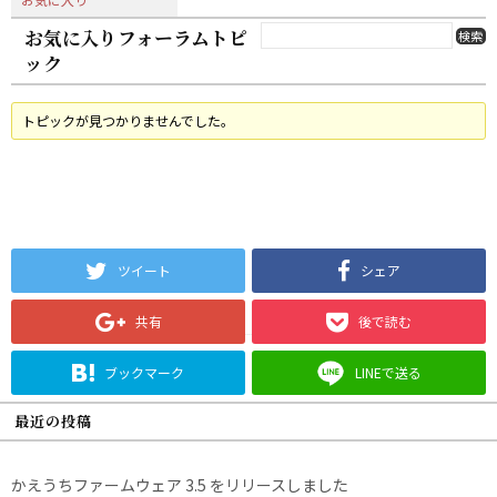
お気に入りフォーラムトピ
ック
トピックが見つかりませんでした。
ツイート
シェア
共有
後で読む
ブックマーク
LINEで送る
最近の投稿
かえうちファームウェア 3.5 をリリースしました