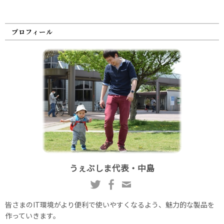
プロフィール
うぇぶしま代表・中島
皆さまのIT環境がより便利で使いやすくなるよう、魅力的な製品を
作っていきます。