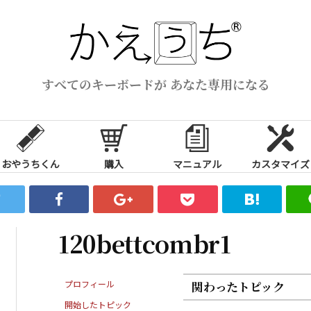
すべてのキーボードが あなた専用になる
おやうちくん
購入
マニュアル
カスタマイズ
120bettcombr1
プロフィール
関わったトピック
開始したトピック