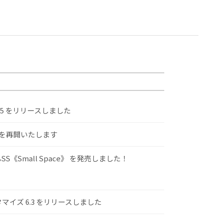
.5 をリリースしました
けを再開いたします
S《Small Space》 を発売しました！
スタマイズ 6.3 をリリースしました