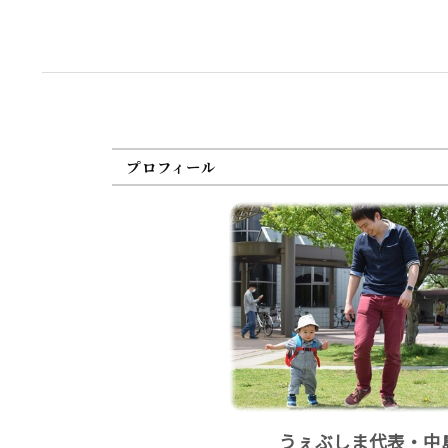
プロフィール
うぇぶしま代表・中