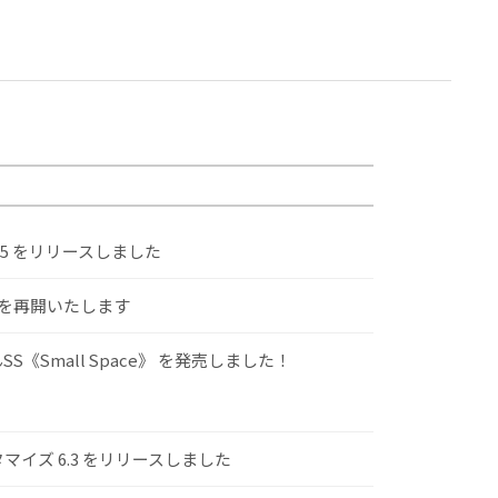
.5 をリリースしました
けを再開いたします
S《Small Space》 を発売しました！
スタマイズ 6.3 をリリースしました