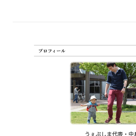
プロフィール
うぇぶしま代表・中