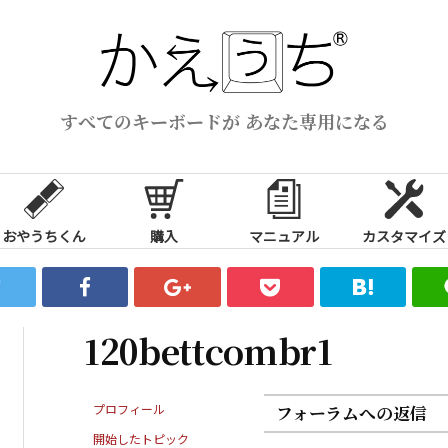
すべてのキーボードが あなた専用になる
おやうちくん
購入
マニュアル
カスタマイズ
120bettcombr1
プロフィール
フォーラムへの返信
開始したトピック