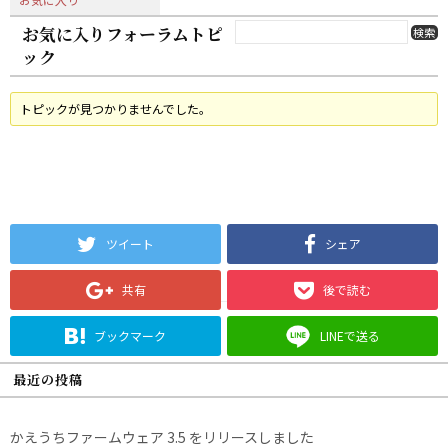
お気に入りフォーラムトピ
ック
トピックが見つかりませんでした。
ツイート
シェア
共有
後で読む
ブックマーク
LINEで送る
最近の投稿
かえうちファームウェア 3.5 をリリースしました