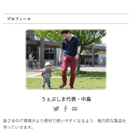
プロフィール
うぇぶしま代表・中島
皆さまのIT環境がより便利で使いやすくなるよう、魅力的な製品を
作っていきます。