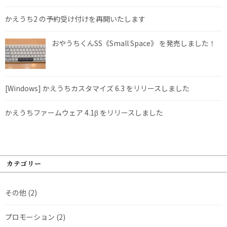
かえうち2 の予約受け付けを再開いたします
おやうちくんSS《Small Space》 を発売しました！
[Windows] かえうちカスタマイズ 6.3 をリリースしました
かえうちファームウェア 4.1β をリリースしました
カテゴリー
その他
(2)
プロモーション
(2)