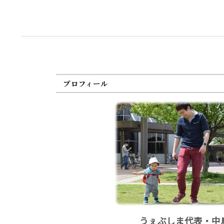
プロフィール
うぇぶしま代表・中