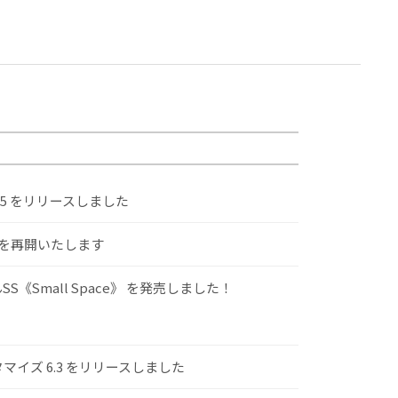
.5 をリリースしました
けを再開いたします
S《Small Space》 を発売しました！
スタマイズ 6.3 をリリースしました