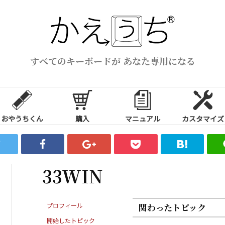
すべてのキーボードが あなた専用になる
おやうちくん
購入
マニュアル
カスタマイズ
33WIN
プロフィール
関わったトピック
開始したトピック