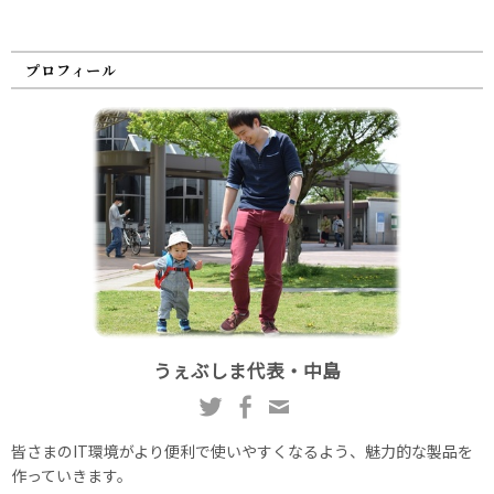
プロフィール
うぇぶしま代表・中島
皆さまのIT環境がより便利で使いやすくなるよう、魅力的な製品を
作っていきます。