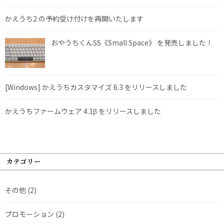
かえうち2 の予約受け付けを再開いたします
おやうちくんSS《Small Space》 を発売しました！
[Windows] かえうちカスタマイズ 6.3 をリリースしました
かえうちファームウェア 4.1β をリリースしました
カテゴリー
その他
(2)
プロモーション
(2)