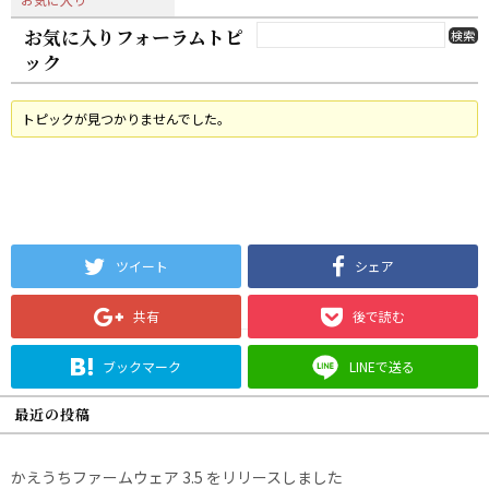
お気に入りフォーラムトピ
ック
トピックが見つかりませんでした。
ツイート
シェア
共有
後で読む
ブックマーク
LINEで送る
最近の投稿
かえうちファームウェア 3.5 をリリースしました