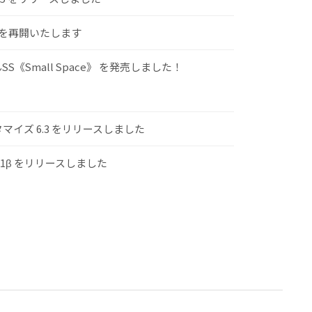
けを再開いたします
S《Small Space》 を発売しました！
スタマイズ 6.3 をリリースしました
.1β をリリースしました