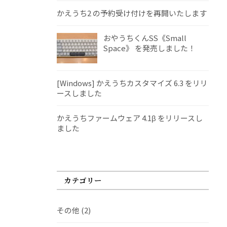
かえうち2 の予約受け付けを再開いたします
おやうちくんSS《Small
Space》 を発売しました！
[Windows] かえうちカスタマイズ 6.3 をリリ
ースしました
かえうちファームウェア 4.1β をリリースし
ました
カテゴリー
その他
(2)