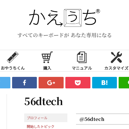
すべてのキーボードが あなた専用になる
おやうちくん
購入
マニュアル
カスタマイズ
56dtech
プロフィール
@56dtech
開始したトピック