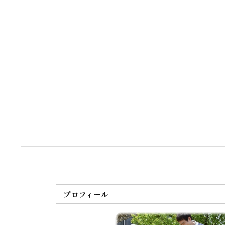
プロフィール