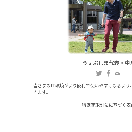
うぇぶしま代表・中
皆さまのIT環境がより便利で使いやすくなるよう
きます。
特定商取引法に基づく表