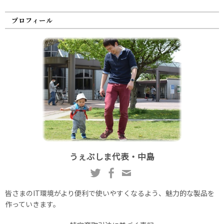
プロフィール
うぇぶしま代表・中島
皆さまのIT環境がより便利で使いやすくなるよう、魅力的な製品を
作っていきます。