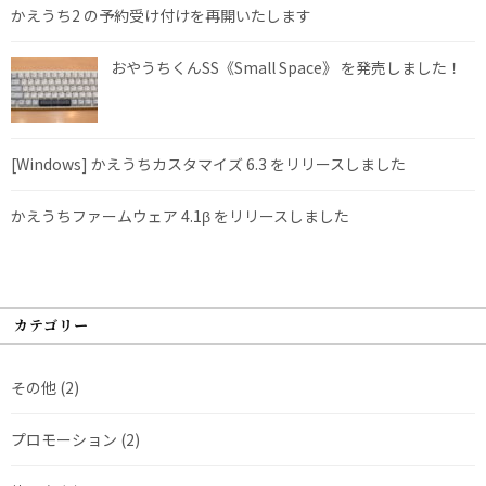
かえうち2 の予約受け付けを再開いたします
おやうちくんSS《Small Space》 を発売しました！
[Windows] かえうちカスタマイズ 6.3 をリリースしました
かえうちファームウェア 4.1β をリリースしました
カテゴリー
その他
(2)
プロモーション
(2)