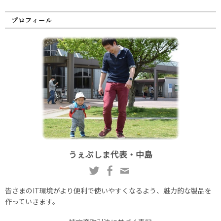
プロフィール
うぇぶしま代表・中島
皆さまのIT環境がより便利で使いやすくなるよう、魅力的な製品を
作っていきます。