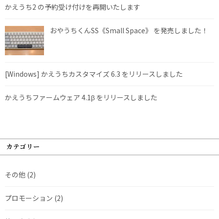
かえうち2 の予約受け付けを再開いたします
おやうちくんSS《Small Space》 を発売しました！
[Windows] かえうちカスタマイズ 6.3 をリリースしました
かえうちファームウェア 4.1β をリリースしました
カテゴリー
その他
(2)
プロモーション
(2)