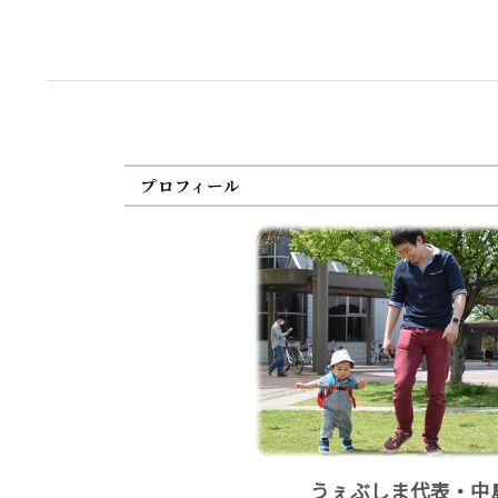
プロフィール
うぇぶしま代表・中