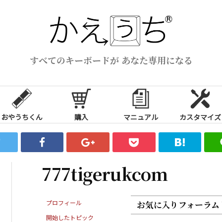
すべてのキーボードが あなた専用になる
おやうちくん
購入
マニュアル
カスタマイズ
777tigerukcom
プロフィール
お気に入りフォーラム
開始したトピック