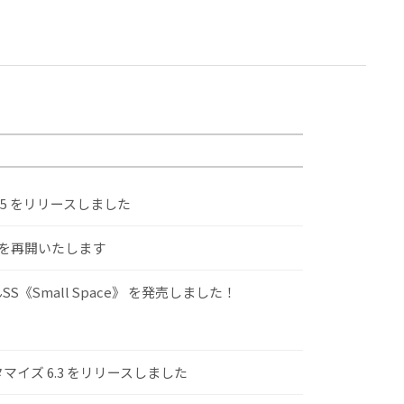
.5 をリリースしました
けを再開いたします
S《Small Space》 を発売しました！
スタマイズ 6.3 をリリースしました