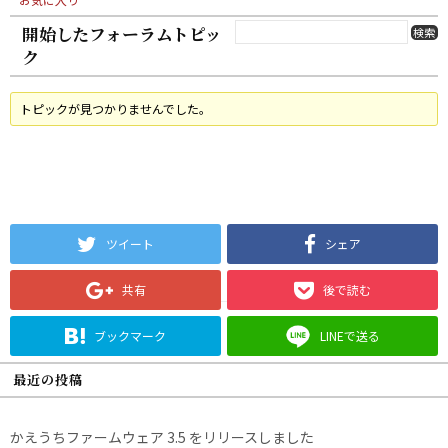
開始したフォーラムトピッ
ク
トピックが見つかりませんでした。
ツイート
シェア
共有
後で読む
ブックマーク
LINEで送る
最近の投稿
かえうちファームウェア 3.5 をリリースしました