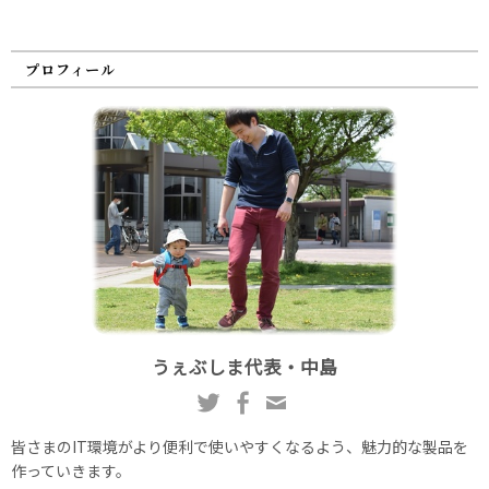
プロフィール
うぇぶしま代表・中島
皆さまのIT環境がより便利で使いやすくなるよう、魅力的な製品を
作っていきます。