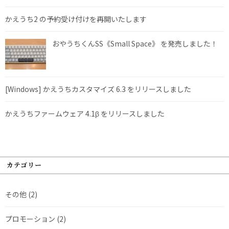
かえうち2 の予約受け付けを再開いたします
おやうちくんSS《Small Space》 を発売しました！
[Windows] かえうちカスタマイズ 6.3 をリリースしました
かえうちファームウェア 4.1β をリリースしました
カテゴリー
その他
(2)
プロモーション
(2)